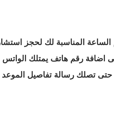
م الساعة المناسبة لك لحجز استشار
 اضافة رقم هاتف يمتلك الواتس 
حتى تصلك رسالة تفاصيل الموعد